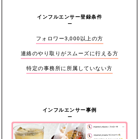
インフルエンサー登録条件
フォロワー3,000以上の方
連絡のやり取りがスムーズに行える方
特定の事務所に所属していない方
インフルエンサー事例