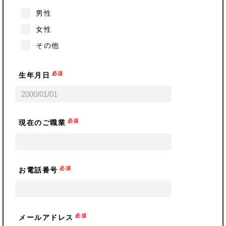
男性
女性
その他
必須
生年月日
必須
現在のご職業
必須
お電話番号
必須
メールアドレス