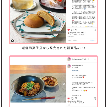
老舗和菓子店から発売された
新商品のPR