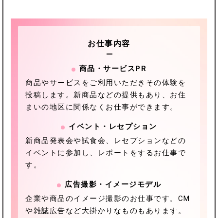
お仕事内容
商品・サービスPR
商品やサービスをご利用いただきその体験を
投稿します。新商品などの提供もあり、お住
まいの地区に関係なくお仕事ができます。
イベント・レセプション
新商品発表会や試食会、レセプションなどの
イベントに参加し、レポートをするお仕事で
す。
広告撮影・イメージモデル
企業や商品のイメージ撮影のお仕事です。CM
や雑誌広告など大掛かりなものもあります。