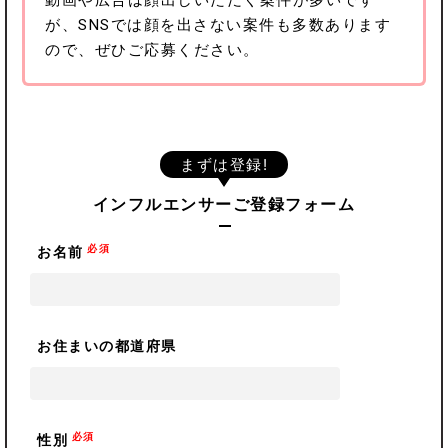
が、SNSでは顔を出さない案件も多数あります
ので、ぜひご応募ください。
まずは登録!
インフルエンサーご登録フォーム
必須
お名前
お住まいの都道府県
必須
性別