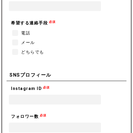
必須
希望する連絡手段
電話
メール
どちらでも
SNSプロフィール
必須
Instagram ID
必須
フォロワー数