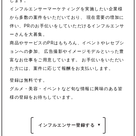
します。
インフルエンサーマーケティングを実施したい企業様
から多数の案件をいただいており、
現在需要の増加に
伴い、PRのお手伝いをしていただけるインフルエンサ
ーさんを大募集。
商品やサービスのPRはもちろん、イベントやレセプシ
ョンへの参加、
広告撮影やイメージモデルといった豊
富なお仕事をご用意しています。
お手伝いをいただい
た方には、案件に応じて報酬をお支払いします。
登録は無料です。
グルメ・美容・イベントなど旬な情報に興味のある皆
様の登録をお待ちしています。
インフルエンサー登録する