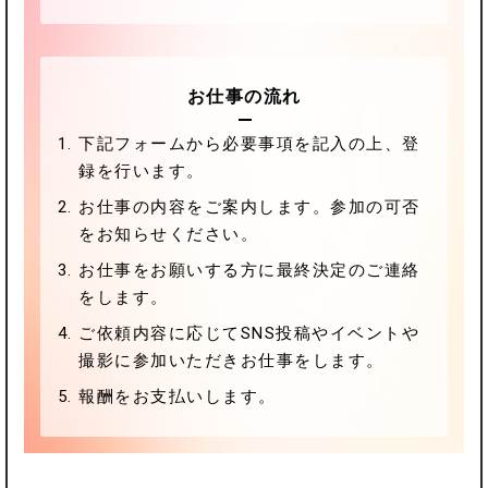
お仕事の流れ
下記フォームから必要事項を記入の上、
登
録を行います。
お仕事の内容をご案内します。
参加の可否
をお知らせください。
お仕事をお願いする方に
最終決定のご連絡
をします。
ご依頼内容に応じてSNS投稿やイベントや
撮影に参加いただきお仕事をします。
報酬をお⽀払いします。