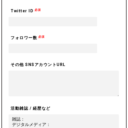
必須
Twitter ID
必須
フォロワー数
その他 SNSアカウントURL
活動雑誌 / 経歴など