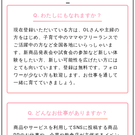
Q. わたしにもなれますか？
現在登録いただいている方は、OLさんや主婦の
方をはじめ、子育て中のママやフリーランスで
ご活躍中の方など全国各地にいらっしゃいま
す。新商品発表会や試食会の参加など新しい体
験をしたい方、新しい可能性を広げたい方には
とても向いています。登録は無料です。フォロ
ワーが少ない方も歓迎します。お仕事を通して
一緒に育てていきましょう。
Q. どんなお仕事がありますか？
商品やサービスを利用してSNSに投稿する商品
PRのお仕事や、企業や飲食店が主催するイベン