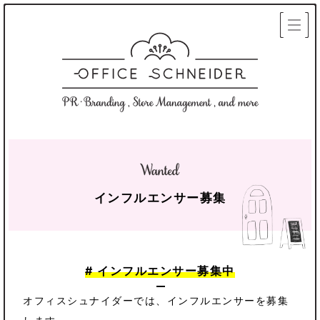
インフルエンサー募集
# インフルエンサー募集中
オフィスシュナイダーでは、インフルエンサーを募集