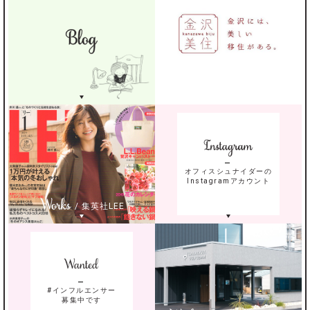
/ 金沢市
オフィスシュナイダーの
Instagramアカウント
/ 集英社LEE
#インフルエンサー
募集中です